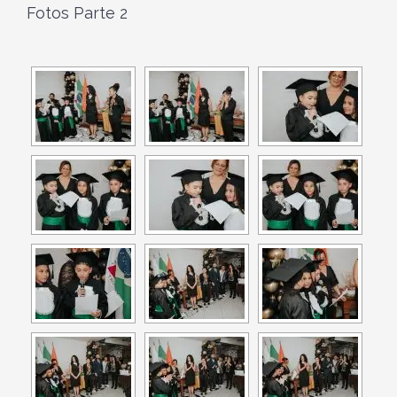
Fotos Parte 2