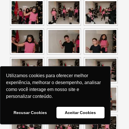
Utilizamos cookies para oferecer melhor
experiência, melhorar o desempenho, analisar
como você interage em nosso site e
personalizar conteúdo.
Recusar Cookies
Aceitar Cookies