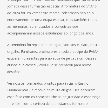
jornada dessa turma tão especial! A formatura do 5º Ano
de 2024 foi um verdadeiro marco, celebrando não só o
encerramento de uma etapa escolar, mas também todas
as memórias, aprendizados e conquistas que
acompanharam nossos estudantes ao longo dos anos.
A cerimônia foi repleta de emoção, sorrisos e, claro, muito
orgulho. Familiares, professores e toda a equipe do FAMA
estiveram presentes para aplaudir de pé cada um desses
alunos que cresceu, evoluiu e se preparou para novos
desafios.
Ver nossos formandos prontos para iniciar o Ensino
Fundamental II é motivo de muita alegria. Eles encerram
essa fase com os corações cheios de gratidão e esperança
— e nós, com a certeza de que estamos formando