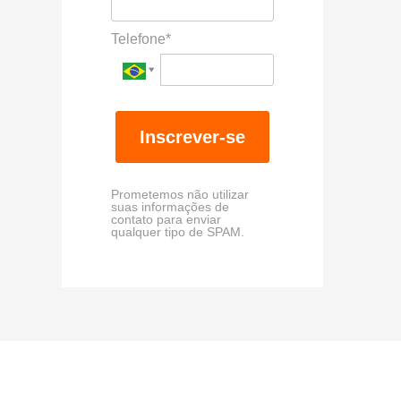
Telefone*
Inscrever-se
Prometemos não utilizar
suas informações de
contato para enviar
qualquer tipo de SPAM.