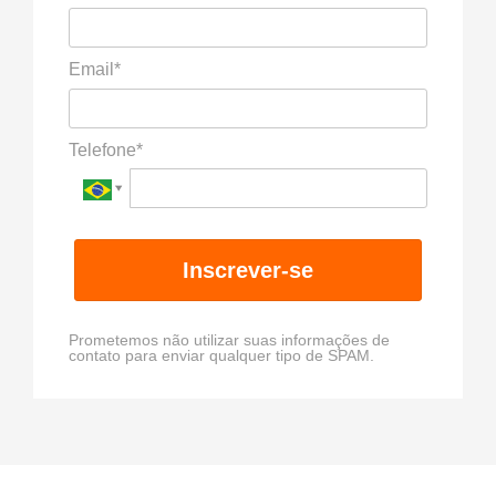
Email*
Telefone*
Inscrever-se
Prometemos não utilizar suas informações de
contato para enviar qualquer tipo de SPAM.