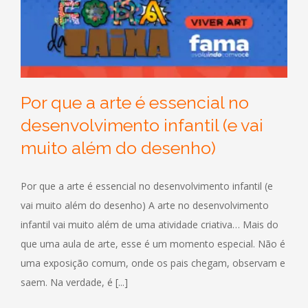
Por que a arte é essencial no
desenvolvimento infantil (e vai
muito além do desenho)
Por que a arte é essencial no desenvolvimento infantil (e
vai muito além do desenho) A arte no desenvolvimento
infantil vai muito além de uma atividade criativa… Mais do
que uma aula de arte, esse é um momento especial. Não é
uma exposição comum, onde os pais chegam, observam e
saem. Na verdade, é [...]