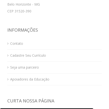
Belo Horizonte - MG
CEP 31520-390
INFORMAÇÕES
Contato
Cadastre Seu Currículo
Seja uma parceiro
Apoiadores da Educação
CURTA NOSSA PÁGINA