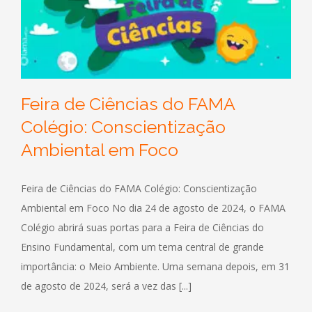
Feira de Ciências do FAMA
Colégio: Conscientização
Ambiental em Foco
Feira de Ciências do FAMA Colégio: Conscientização
Ambiental em Foco No dia 24 de agosto de 2024, o FAMA
Colégio abrirá suas portas para a Feira de Ciências do
Ensino Fundamental, com um tema central de grande
importância: o Meio Ambiente. Uma semana depois, em 31
de agosto de 2024, será a vez das [...]