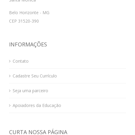
Belo Horizonte - MG
CEP 31520-390
INFORMAÇÕES
Contato
Cadastre Seu Currículo
Seja uma parceiro
Apoiadores da Educação
CURTA NOSSA PÁGINA