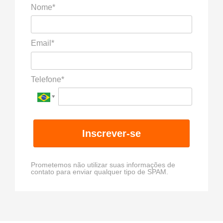
Nome*
Email*
Telefone*
Inscrever-se
Prometemos não utilizar suas informações de
contato para enviar qualquer tipo de SPAM.